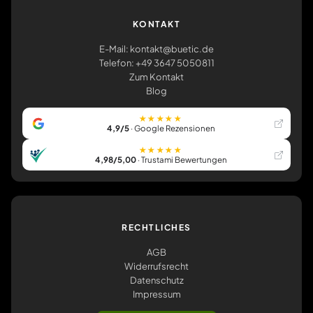
KONTAKT
E-Mail: kontakt@buetic.de
Telefon: +49 3647 5050811
Zum Kontakt
Blog
★★★★★
4,9/5
· Google Rezensionen
★★★★★
4,98/5,00
· Trustami Bewertungen
RECHTLICHES
AGB
Widerrufsrecht
Datenschutz
Impressum