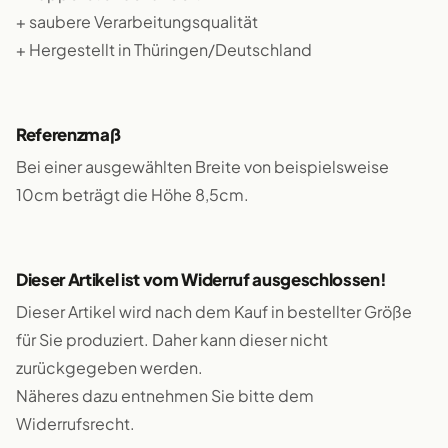
+ saubere Verarbeitungsqualität
+ Hergestellt in Thüringen/Deutschland
Referenzmaß
Bei einer ausgewählten Breite von beispielsweise
10cm beträgt die Höhe 8,5cm.
Dieser Artikel ist vom Widerruf ausgeschlossen!
Dieser Artikel wird nach dem Kauf in bestellter Größe
für Sie produziert. Daher kann dieser nicht
zurückgegeben werden.
Näheres dazu entnehmen Sie bitte dem
Widerrufsrecht.