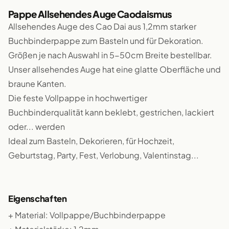
Pappe Allsehendes Auge Caodaismus
Allsehendes Auge des Cao Dai aus 1,2mm starker
Buchbinderpappe zum Basteln und für Dekoration.
Größen je nach Auswahl in 5-50cm Breite bestellbar.
Unser allsehendes Auge hat eine glatte Oberfläche und
braune Kanten.
Die feste Vollpappe in hochwertiger
Buchbinderqualität kann beklebt, gestrichen, lackiert
oder... werden
Ideal zum Basteln, Dekorieren, für Hochzeit,
Geburtstag, Party, Fest, Verlobung, Valentinstag...
Eigenschaften
+ Material: Vollpappe/Buchbinderpappe