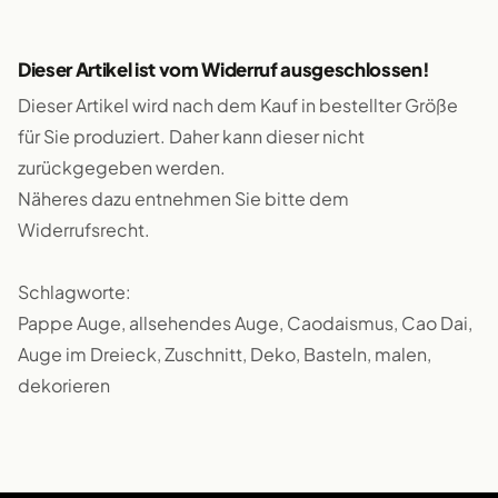
Dieser Artikel ist vom Widerruf ausgeschlossen!
Dieser Artikel wird nach dem Kauf in bestellter Größe
für Sie produziert. Daher kann dieser nicht
zurückgegeben werden.
Näheres dazu entnehmen Sie bitte dem
Widerrufsrecht.
Schlagworte:
Pappe Auge, allsehendes Auge, Caodaismus, Cao Dai,
Auge im Dreieck, Zuschnitt, Deko, Basteln, malen,
dekorieren