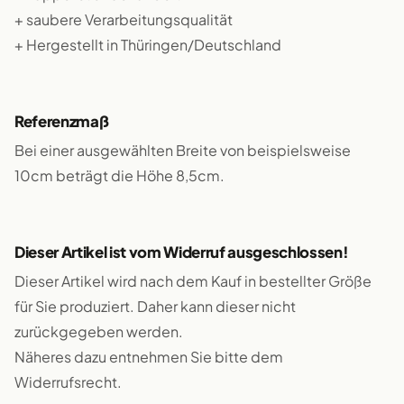
+ saubere Verarbeitungsqualität
+ Hergestellt in Thüringen/Deutschland
Referenzmaß
Bei einer ausgewählten Breite von beispielsweise
10cm beträgt die Höhe 8,5cm.
Dieser Artikel ist vom Widerruf ausgeschlossen!
Dieser Artikel wird nach dem Kauf in bestellter Größe
für Sie produziert. Daher kann dieser nicht
zurückgegeben werden.
Näheres dazu entnehmen Sie bitte dem
Widerrufsrecht.