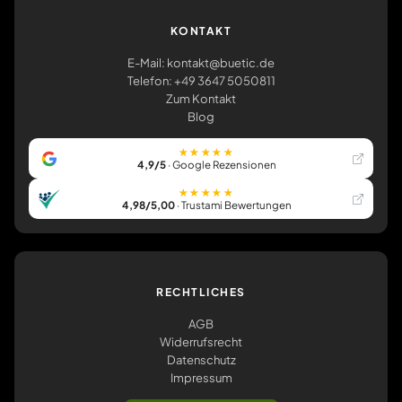
KONTAKT
E-Mail: kontakt@buetic.de
Telefon: +49 3647 5050811
Zum Kontakt
Blog
★★★★★
4,9/5
· Google Rezensionen
★★★★★
4,98/5,00
· Trustami Bewertungen
RECHTLICHES
AGB
Widerrufsrecht
Datenschutz
Impressum