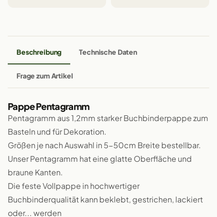
Beschreibung
Technische Daten
Frage zum Artikel
Pappe Pentagramm
Pentagramm aus 1,2mm starker Buchbinderpappe zum
Basteln und für Dekoration.
Größen je nach Auswahl in 5-50cm Breite bestellbar.
Unser Pentagramm hat eine glatte Oberfläche und
braune Kanten.
Die feste Vollpappe in hochwertiger
Buchbinderqualität kann beklebt, gestrichen, lackiert
oder... werden