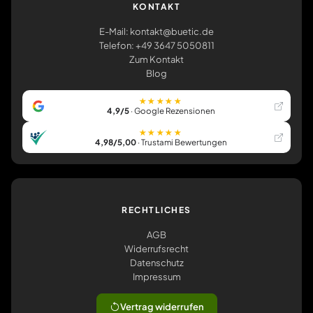
KONTAKT
E-Mail: kontakt@buetic.de
Telefon: +49 3647 5050811
Zum Kontakt
Blog
★★★★★
4,9/5
· Google Rezensionen
★★★★★
4,98/5,00
· Trustami Bewertungen
RECHTLICHES
AGB
Widerrufsrecht
Datenschutz
Impressum
Vertrag widerrufen