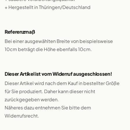
+ Hergestellt in Thüringen/Deutschland
Referenzmaß
Bei einer ausgewählten Breite von beispielsweise
10cm beträgt die Höhe ebenfalls 10cm.
Dieser Artikel ist vom Widerruf ausgeschlossen!
Dieser Artikel wird nach dem Kauf in bestellter Größe
für Sie produziert. Daher kann dieser nicht
zurückgegeben werden.
Näheres dazu entnehmen Sie bitte dem
Widerrufsrecht.