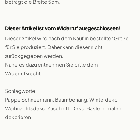
beträgt die Breite 5cm.
Dieser Artikel ist vom Widerruf ausgeschlossen!
Dieser Artikel wird nach dem Kauf in bestellter Größe
für Sie produziert. Daher kann dieser nicht
zurückgegeben werden.
Näheres dazu entnehmen Sie bitte dem
Widerrufsrecht.
Schlagworte:
Pappe Schneemann, Baumbehang, Winterdeko,
Weihnachtsdeko, Zuschnitt, Deko, Basteln, malen,
dekorieren