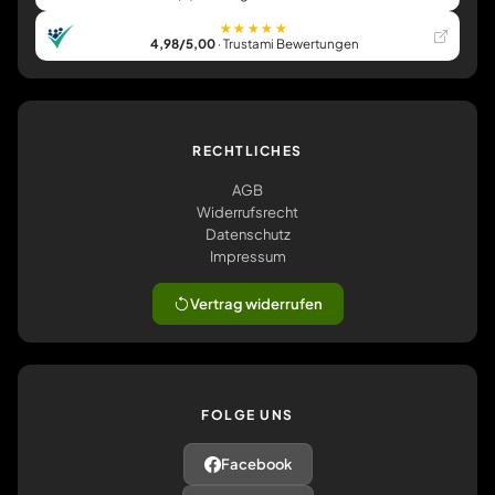
★★★★★
4,98/5,00
· Trustami Bewertungen
RECHTLICHES
AGB
Widerrufsrecht
Datenschutz
Impressum
Vertrag widerrufen
FOLGE UNS
Facebook