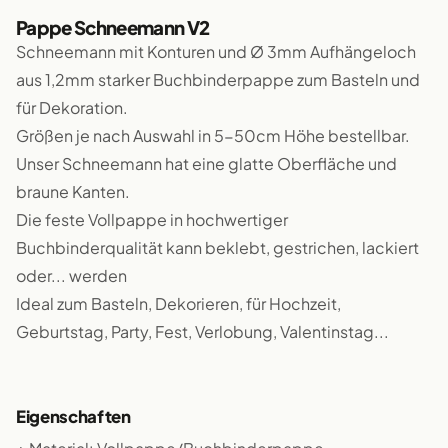
Pappe Schneemann V2
Schneemann mit Konturen und Ø 3mm Aufhängeloch
aus 1,2mm starker Buchbinderpappe zum Basteln und
für Dekoration.
Größen je nach Auswahl in 5-50cm Höhe bestellbar.
Unser Schneemann hat eine glatte Oberfläche und
braune Kanten.
Die feste Vollpappe in hochwertiger
Buchbinderqualität kann beklebt, gestrichen, lackiert
oder... werden
Ideal zum Basteln, Dekorieren, für Hochzeit,
Geburtstag, Party, Fest, Verlobung, Valentinstag...
Eigenschaften