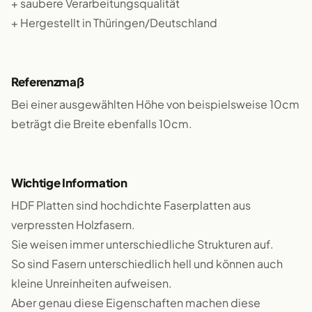
+ saubere Verarbeitungsqualität
+ Hergestellt in Thüringen/Deutschland
Referenzmaß
Bei einer ausgewählten Höhe von beispielsweise 10cm
beträgt die Breite ebenfalls 10cm.
Wichtige Information
HDF Platten sind hochdichte Faserplatten aus
verpressten Holzfasern.
Sie weisen immer unterschiedliche Strukturen auf.
So sind Fasern unterschiedlich hell und können auch
kleine Unreinheiten aufweisen.
Aber genau diese Eigenschaften machen diese