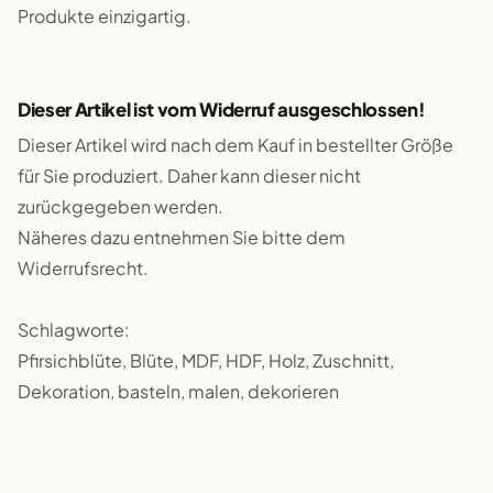
Produkte einzigartig.
Dieser Artikel ist vom Widerruf ausgeschlossen!
Dieser Artikel wird nach dem Kauf in bestellter Größe
für Sie produziert. Daher kann dieser nicht
zurückgegeben werden.
Näheres dazu entnehmen Sie bitte dem
Widerrufsrecht.
Schlagworte:
Pfirsichblüte, Blüte, MDF, HDF, Holz, Zuschnitt,
Dekoration, basteln, malen, dekorieren