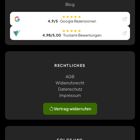
Blog
★★★★★
4,9/5
· Google Rezensionen
★★★★★
4,98/5,00
· Trustami Bewertungen
RECHTLICHES
AGB
Widerrufsrecht
Datenschutz
Impressum
Vertrag widerrufen