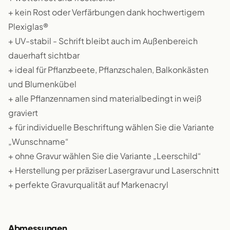
+ kein Rost oder Verfärbungen dank hochwertigem
Plexiglas®
+ UV-stabil - Schrift bleibt auch im Außenbereich
dauerhaft sichtbar
+ ideal für Pflanzbeete, Pflanzschalen, Balkonkästen
und Blumenkübel
+ alle Pflanzennamen sind materialbedingt in weiß
graviert
+ für individuelle Beschriftung wählen Sie die Variante
„Wunschname“
+ ohne Gravur wählen Sie die Variante „Leerschild“
+ Herstellung per präziser Lasergravur und Laserschnitt
+ perfekte Gravurqualität auf Markenacryl
Abmessungen