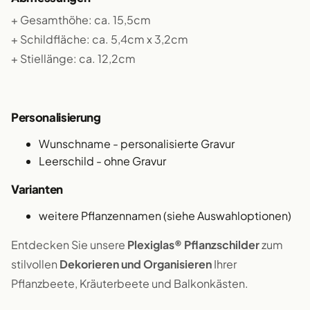
+ Gesamthöhe: ca. 15,5cm
+ Schildfläche: ca. 5,4cm x 3,2cm
+ Stiellänge: ca. 12,2cm
Personalisierung
Wunschname - personalisierte Gravur
Leerschild - ohne Gravur
Varianten
weitere Pflanzennamen (siehe Auswahloptionen)
Entdecken Sie unsere
Plexiglas® Pflanzschilder
zum
stilvollen
Dekorieren und Organisieren
Ihrer
Pflanzbeete, Kräuterbeete und Balkonkästen.