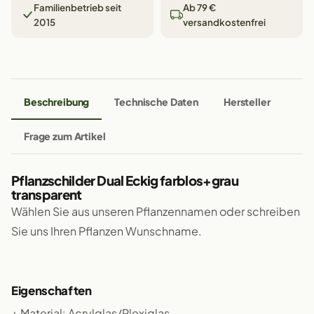
Familienbetrieb seit
Ab 79 €
2015
versandkostenfrei
Beschreibung
Technische Daten
Hersteller
Frage zum Artikel
Pflanzschilder Dual Eckig farblos+grau
transparent
Wählen Sie aus unseren Pflanzennamen oder schreiben
Sie uns Ihren Pflanzen Wunschname.
Eigenschaften
+ Material: Acrylglas/Plexiglas