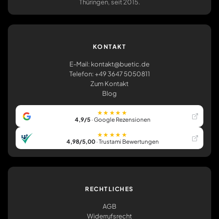
Thüringen, seit 2015.
KONTAKT
E-Mail: kontakt@buetic.de
Telefon: +49 3647 5050811
Zum Kontakt
Blog
★★★★★
4,9/5
· Google Rezensionen
★★★★★
4,98/5,00
· Trustami Bewertungen
RECHTLICHES
AGB
Widerrufsrecht