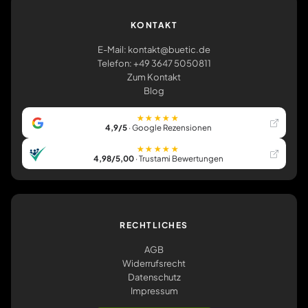
KONTAKT
E-Mail: kontakt@buetic.de
Telefon: +49 3647 5050811
Zum Kontakt
Blog
★★★★★
4,9/5
· Google Rezensionen
★★★★★
4,98/5,00
· Trustami Bewertungen
RECHTLICHES
AGB
Widerrufsrecht
Datenschutz
Impressum