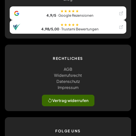
★★★★★
4,9/5
· Google Rezensionen
★★★★★
4,98/5,00
· Trustami Bewertungen
RECHTLICHES
AGB
Widerrufsrecht
Datenschutz
Impressum
Vertrag widerrufen
FOLGE UNS