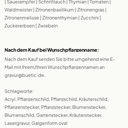
| Sauerampfer | Schnittlauch | Thymian | Tomaten |
Waldmeister | Zitronenbasilikum | Zitronengras |
Zitronenmelisse | Zitronenthymian | Zucchini |
Zuckererbsen | Zwiebeln
Nach dem Kauf bei Wunschpflanzenname:
Nach dem Kauf senden Sie bitte umgehend eine E-
Mail mit Ihrem/Ihren Wunschpflanzennamen an
gravur@buetic.de.
Schlagworte:
Acryl, Pflanzenschild, Pflanzschild, Kräuterschild,
Pflanzenstecker, Pflanzstecker, Blumenstecker,
Blumenschild, Gartenstecker, Kräuterstecker,
Lasergravur, Galgenform oval