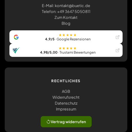
E-Mail: kontakt@buetic.de
Telefon: +49 3647 5050811
Zum Kontakt
Blog
★★★★★
4,9/5
· Google Rezensionen
★★★★★
4,98/5,00
· Trustami Bewertungen
RECHTLICHES
AGB
Widerrufsrecht
Datenschutz
Impressum
Vertrag widerrufen