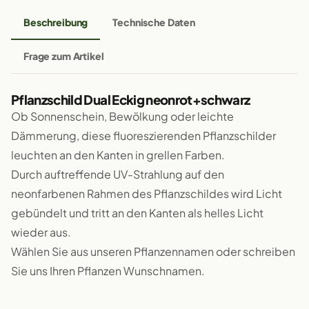
Beschreibung
Technische Daten
Frage zum Artikel
Pflanzschild Dual Eckig neonrot+schwarz
Ob Sonnenschein, Bewölkung oder leichte
Dämmerung, diese fluoreszierenden Pflanzschilder
leuchten an den Kanten in grellen Farben.
Durch auftreffende UV-Strahlung auf den
neonfarbenen Rahmen des Pflanzschildes wird Licht
gebündelt und tritt an den Kanten als helles Licht
wieder aus.
Wählen Sie aus unseren Pflanzennamen oder schreiben
Sie uns Ihren Pflanzen Wunschnamen.