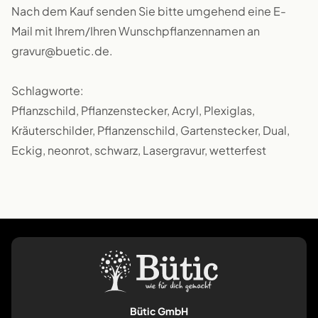
Nach dem Kauf senden Sie bitte umgehend eine E-
Mail mit Ihrem/Ihren Wunschpflanzennamen an
gravur@buetic.de.
Schlagworte:
Pflanzschild, Pflanzenstecker, Acryl, Plexiglas,
Kräuterschilder, Pflanzenschild, Gartenstecker, Dual,
Eckig, neonrot, schwarz, Lasergravur, wetterfest
Bütic GmbH