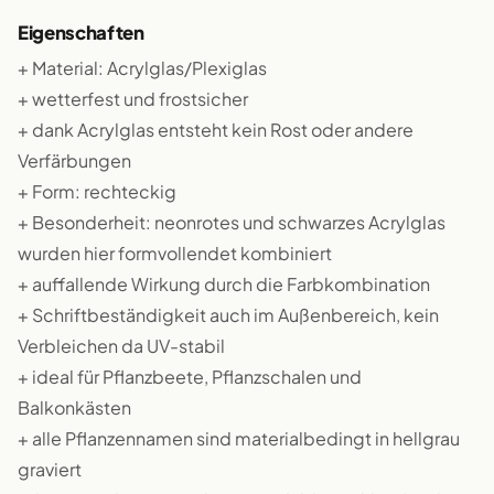
Eigenschaften
+ Material: Acrylglas/Plexiglas
+ wetterfest und frostsicher
+ dank Acrylglas entsteht kein Rost oder andere
Verfärbungen
+ Form: rechteckig
+ Besonderheit: neonrotes und schwarzes Acrylglas
wurden hier formvollendet kombiniert
+ auffallende Wirkung durch die Farbkombination
+ Schriftbeständigkeit auch im Außenbereich, kein
Verbleichen da UV-stabil
+ ideal für Pflanzbeete, Pflanzschalen und
Balkonkästen
+ alle Pflanzennamen sind materialbedingt in hellgrau
graviert