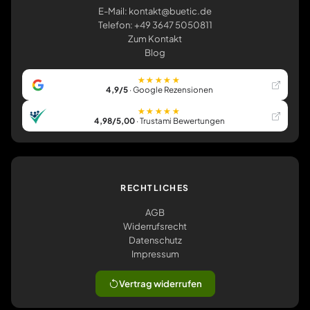
E-Mail: kontakt@buetic.de
Telefon: +49 3647 5050811
Zum Kontakt
Blog
★★★★★
4,9/5
· Google Rezensionen
★★★★★
4,98/5,00
· Trustami Bewertungen
RECHTLICHES
AGB
Widerrufsrecht
Datenschutz
Impressum
Vertrag widerrufen