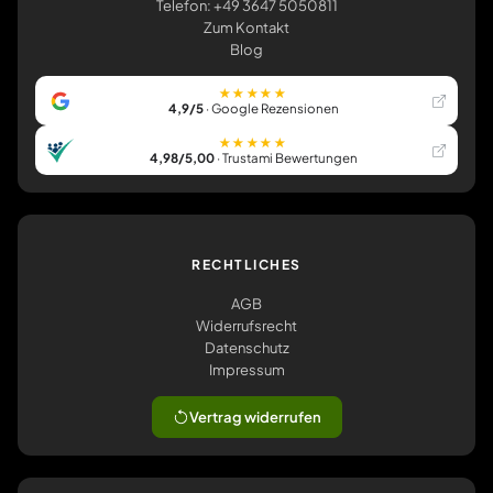
Telefon: +49 3647 5050811
Zum Kontakt
Blog
★★★★★
4,9/5
· Google Rezensionen
★★★★★
4,98/5,00
· Trustami Bewertungen
RECHTLICHES
AGB
Widerrufsrecht
Datenschutz
Impressum
Vertrag widerrufen