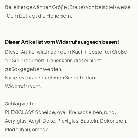
Bei einer gewählten Größe (Breite) von beispielsweise
10cm beträgt die Höhe 5cm.
Dieser Artikel ist vom Widerruf ausgeschlossen!
Dieser Artikel wird nach dem Kauf in bestellter Größe
für Sie produziert. Daher kann dieser nicht
zurückgegeben werden.
Näheres dazu entnehmen Sie bitte dem
Widerrufsrecht.
Schlagworte:
PLEXIGLAS® Scheibe, oval, Kreisscheiben, rund,
Acrylglas, Acryl, Deko, Plexiglas, Basteln, Dekorieren,
Modellbau, orange