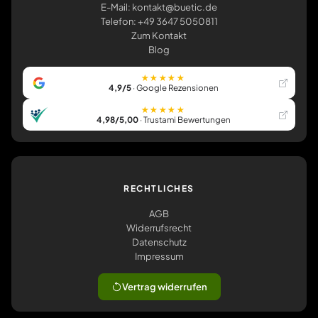
E-Mail: kontakt@buetic.de
Telefon: +49 3647 5050811
Zum Kontakt
Blog
★★★★★
4,9/5
· Google Rezensionen
★★★★★
4,98/5,00
· Trustami Bewertungen
RECHTLICHES
AGB
Widerrufsrecht
Datenschutz
Impressum
Vertrag widerrufen