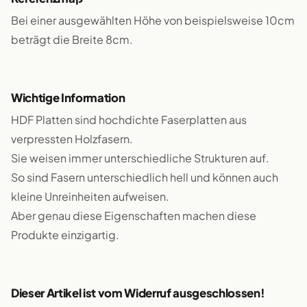
Bei einer ausgewählten Höhe von beispielsweise 10cm
beträgt die Breite 8cm.
Wichtige Information
HDF Platten sind hochdichte Faserplatten aus
verpressten Holzfasern.
Sie weisen immer unterschiedliche Strukturen auf.
So sind Fasern unterschiedlich hell und können auch
kleine Unreinheiten aufweisen.
Aber genau diese Eigenschaften machen diese
Produkte einzigartig.
Dieser Artikel ist vom Widerruf ausgeschlossen!