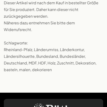
Dieser Artikel wird nach dem Kauf in bestellter Größe
für Sie produziert. Daher kann dieser nicht
zurückgegeben werden.
Näheres dazu entnehmen Sie bitte dem
Widerrufsrecht.
Schlagworte:
Rheinland-Pfalz, Länderumriss, Länderkontur,
Ländersilhouette, Bundesland, Bundesländer,
Deutschland, MDF, HDF, Holz, Zuschnitt, Dekoration,
basteln, malen, dekorieren