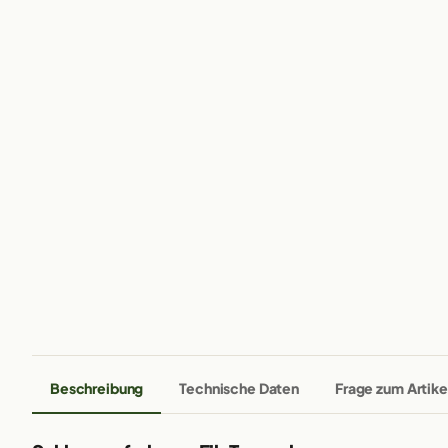
Beschreibung
Technische Daten
Frage zum Artike