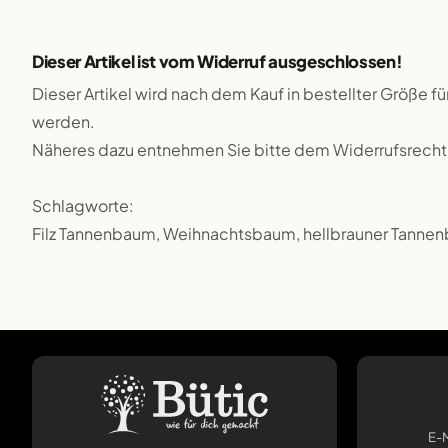
Dieser Artikel ist vom Widerruf ausgeschlossen!
Dieser Artikel wird nach dem Kauf in bestellter Größe f
werden.
Näheres dazu entnehmen Sie bitte dem Widerrufsrecht
Schlagworte:
Filz Tannenbaum, Weihnachtsbaum, hellbrauner Tannen
E-M