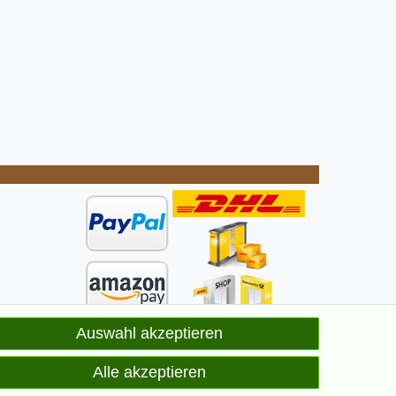
Auswahl akzeptieren
ge
elt
Alle akzeptieren