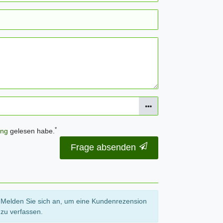
*
ung
gelesen habe.
Frage absenden
Melden Sie sich an, um eine Kundenrezension
zu verfassen.