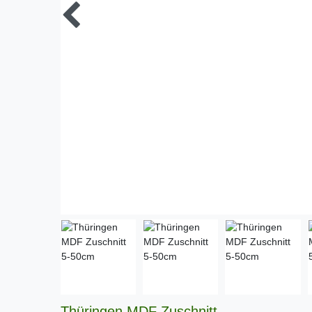
Thüringen MDF Zuschnitt