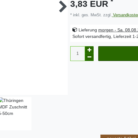
*
3,83 EUR
* inkl. ges. MwSt. zzgl.
Versandkoste
Lieferung
morgen - Sa. 08.08
Sofort versandfertig, Lieferzeit 1