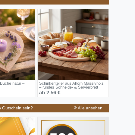
 Buche natur –
Schinkenteller aus Ahorn Massivholz
– rundes Schneide- & Servierbrett
ab 2,56 €
n Gutschein sein?
Alle ansehen