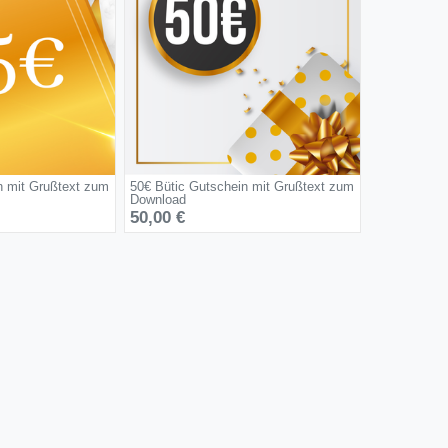
n mit Grußtext zum
50€ Bütic Gutschein mit Grußtext zum
Download
50,00 €