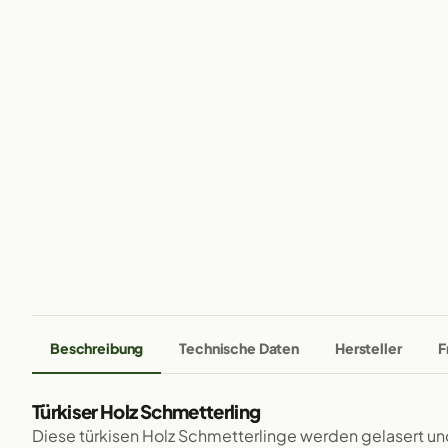
Beschreibung
Technische Daten
Hersteller
F
Türkiser Holz Schmetterling
Diese türkisen Holz Schmetterlinge werden gelasert u