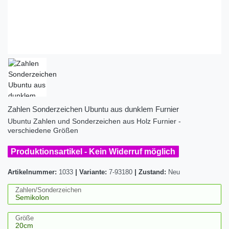
Zahlen Sonderzeichen Ubuntu aus dunklem Furnier
Ubuntu Zahlen und Sonderzeichen aus Holz Furnier -
verschiedene Größen
Produktionsartikel - Kein Widerruf möglich
Artikelnummer:
1033
|
Variante:
7-93180
|
Zustand:
Neu
Zahlen/Sonderzeichen
Größe