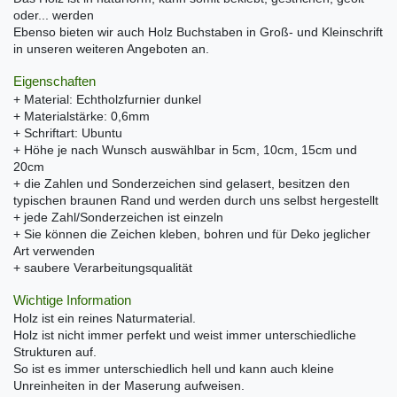
oder... werden
Ebenso bieten wir auch Holz Buchstaben in Groß- und Kleinschrift
in unseren weiteren Angeboten an.
Eigenschaften
+ Material: Echtholzfurnier dunkel
+ Materialstärke: 0,6mm
+ Schriftart: Ubuntu
+ Höhe je nach Wunsch auswählbar in 5cm, 10cm, 15cm und
20cm
+ die Zahlen und Sonderzeichen sind gelasert, besitzen den
typischen braunen Rand und werden durch uns selbst hergestellt
+ jede Zahl/Sonderzeichen ist einzeln
+ Sie können die Zeichen kleben, bohren und für Deko jeglicher
Art verwenden
+ saubere Verarbeitungsqualität
Wichtige Information
Holz ist ein reines Naturmaterial.
Holz ist nicht immer perfekt und weist immer unterschiedliche
Strukturen auf.
So ist es immer unterschiedlich hell und kann auch kleine
Unreinheiten in der Maserung aufweisen.