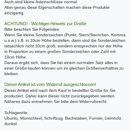
Auch sind kleine Asteinschlüsse normal.
Aber genau diese Eigenschaften machen diese Produkte
einzigartig.
ACHTUNG! - Wichtiger Hinweis zur Größe
Bitte beachten Sie Folgendes:
Wenn Sie kleine Sonderzeichen (Punkt, Stern/Sternchen, Komma
u.s.w.) z.B. in 10cm Höhe bestellen, dann sind die Sonderzeichen
tatsächlich nicht 10cm groß, sondern entsprechen nur der Höhe
in Proportion zu einem großen Sonderzeichen oder Zahl mit
10cm Höhe.
Daraus ergibt sich, dass Sie bei einem normalen Satz alles in
einer Größe kaufen können um im gleichen Größenverhältnis zu
bleiben.
Dieser Artikel ist vom Widerruf ausgeschlossen!
Dieser Artikel wird nach dem Kauf in bestellter Größe für Sie
produziert. Daher kann dieser nicht zurückgegeben werden.
Näheres dazu entnehmen Sie bitte dem Widerrufsrecht.
Schlagworte:
Ubuntu, Wunschtext, Schriftzug, Buchstaben, Furnier, Leimholz,
dunkel