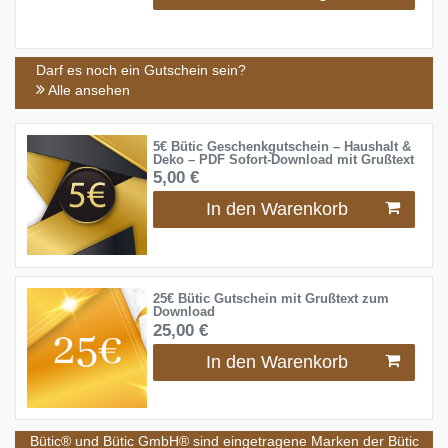
Darf es noch ein Gutschein sein?
Alle ansehen
5€ Bütic Geschenkgutschein – Haushalt &
Deko – PDF Sofort-Download mit Grußtext
5,00 €
In den Warenkorb
25€ Bütic Gutschein mit Grußtext zum
Download
25,00 €
In den Warenkorb
Bütic® und Bütic GmbH® sind eingetragene Marken der Bütic