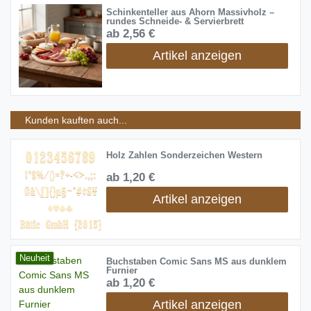
Schinkenteller aus Ahorn Massivholz –
rundes Schneide- & Servierbrett
ab 2,56 €
Artikel anzeigen
Kunden kauften auch...
Holz Zahlen Sonderzeichen Western
ab 1,20 €
Artikel anzeigen
Neuheit
Buchstaben Comic Sans MS aus dunklem
Furnier
ab 1,20 €
Artikel anzeigen