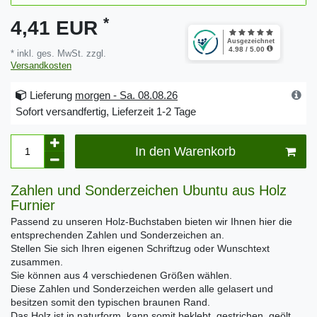
*
4,41 EUR
* inkl. ges. MwSt. zzgl.
Versandkosten
Lieferung
morgen - Sa. 08.08.26
Sofort versandfertig, Lieferzeit 1-2 Tage
In den Warenkorb
Zahlen und Sonderzeichen Ubuntu aus Holz
Furnier
Passend zu unseren Holz-Buchstaben bieten wir Ihnen hier die
entsprechenden Zahlen und Sonderzeichen an.
Stellen Sie sich Ihren eigenen Schriftzug oder Wunschtext
zusammen.
Sie können aus 4 verschiedenen Größen wählen.
Diese Zahlen und Sonderzeichen werden alle gelasert und
besitzen somit den typischen braunen Rand.
Das Holz ist in naturform, kann somit beklebt, gestrichen, geölt