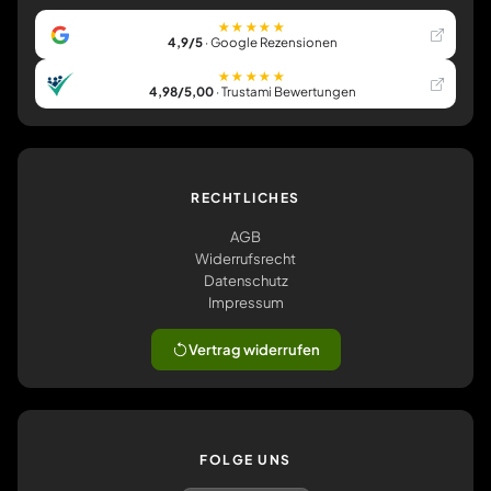
★★★★★
4,9/5
· Google Rezensionen
★★★★★
4,98/5,00
· Trustami Bewertungen
RECHTLICHES
AGB
Widerrufsrecht
Datenschutz
Impressum
Vertrag widerrufen
FOLGE UNS