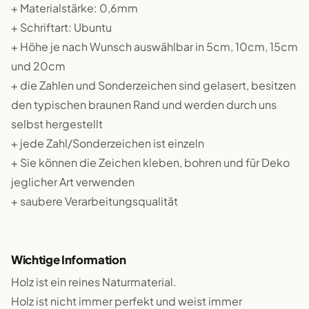
+ Materialstärke: 0,6mm
+ Schriftart: Ubuntu
+ Höhe je nach Wunsch auswählbar in 5cm, 10cm, 15cm
und 20cm
+ die Zahlen und Sonderzeichen sind gelasert, besitzen
den typischen braunen Rand und werden durch uns
selbst hergestellt
+ jede Zahl/Sonderzeichen ist einzeln
+ Sie können die Zeichen kleben, bohren und für Deko
jeglicher Art verwenden
+ saubere Verarbeitungsqualität
Wichtige Information
Holz ist ein reines Naturmaterial.
Holz ist nicht immer perfekt und weist immer