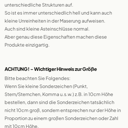
unterschiedliche Strukturen auf.
So ist es immer unterschiedlich hell und kann auch
kleine Unreinheiten in der Maserung aufweisen.
Auch sind kleine Asteinschlüsse normal.
Aber genau diese Eigenschaften machen diese
Produkte einzigartig.
ACHTUNG! - Wichtiger Hinweis zur Größe
Bitte beachten Sie Folgendes:
Wenn Sie kleine Sonderzeichen (Punkt,
Stern/Sternchen, Komma u.s.w.) z.B. in 10cm Höhe
bestellen, dann sind die Sonderzeichen tatsächlich
nicht 10cm groß, sondern entsprechen nur der Höhe in
Proportion zu einem großen Sonderzeichen oder Zahl
mit 10cm Höhe.