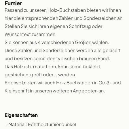
Furnier
Passend zu unseren Holz-Buchstaben bieten wir Ihnen
hier die entsprechenden Zahlen und Sonderzeichen an.
Stellen Sie sich Ihren eigenen Schriftzug oder
Wunschtext zusammen.
Sie können aus 4 verschiedenen Größen wählen.
Diese Zahlen und Sonderzeichen werden alle gelasert
und besitzen somit den typischen braunen Rand.
Das Holz ist in naturform, kann somit beklebt,
gestrichen, geölt oder... werden
Ebenso bieten wir auch Holz Buchstaben in Groß- und
Kleinschrift in unseren weiteren Angeboten an.
Eigenschaften
+ Material: Echtholzfurnier dunkel