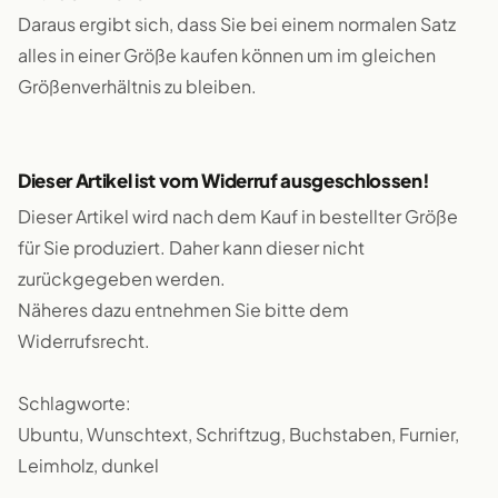
Daraus ergibt sich, dass Sie bei einem normalen Satz
alles in einer Größe kaufen können um im gleichen
Größenverhältnis zu bleiben.
Dieser Artikel ist vom Widerruf ausgeschlossen!
Dieser Artikel wird nach dem Kauf in bestellter Größe
für Sie produziert. Daher kann dieser nicht
zurückgegeben werden.
Näheres dazu entnehmen Sie bitte dem
Widerrufsrecht.
Schlagworte:
Ubuntu, Wunschtext, Schriftzug, Buchstaben, Furnier,
Leimholz, dunkel