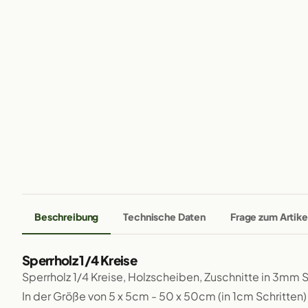
Beschreibung
Technische Daten
Frage zum Artike
Sperrholz 1/4 Kreise
Sperrholz 1/4 Kreise, Holzscheiben, Zuschnitte in 3mm 
In der Größe von 5 x 5cm - 50 x 50cm (in 1cm Schritten)