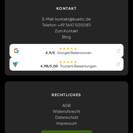
KONTAKT
E-Mail: kontakt@buetic.de
Telefon: +49 3647 5050811
Zum Kontakt
Blog
★★★★★
4,9/5
· Google Rezensionen
★★★★★
4,98/5,00
· Trustami Bewertungen
RECHTLICHES
AGB
Widerrufsrecht
Datenschutz
Impressum