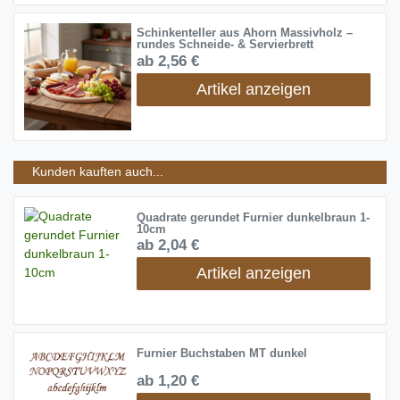
Schinkenteller aus Ahorn Massivholz –
rundes Schneide- & Servierbrett
ab 2,56 €
Artikel anzeigen
Kunden kauften auch...
Quadrate gerundet Furnier dunkelbraun 1-
10cm
ab 2,04 €
Artikel anzeigen
Furnier Buchstaben MT dunkel
ab 1,20 €