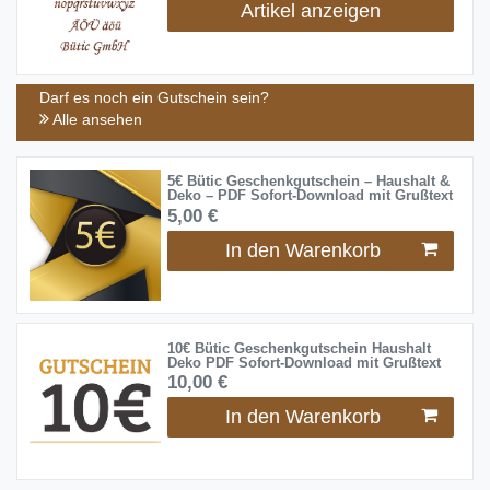
Artikel anzeigen
Darf es noch ein Gutschein sein?
Alle ansehen
5€ Bütic Geschenkgutschein – Haushalt &
Deko – PDF Sofort-Download mit Grußtext
5,00 €
In den Warenkorb
10€ Bütic Geschenkgutschein Haushalt
Deko PDF Sofort-Download mit Grußtext
10,00 €
In den Warenkorb