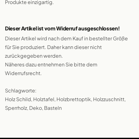
Produkte einzigartig.
Dieser Artikel ist vom Widerruf ausgeschlossen!
Dieser Artikel wird nach dem Kauf in bestellter Größe
für Sie produziert. Daher kann dieser nicht
zurückgegeben werden.
Näheres dazu entnehmen Sie bitte dem
Widerrufsrecht.
Schlagworte:
Holz Schild, Holztafel, Holzbrettoptik, Holzzuschnitt,
Sperrholz, Deko, Basteln