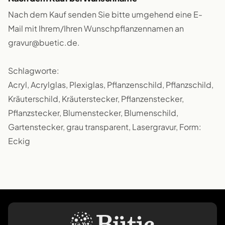
Nach dem Kauf senden Sie bitte umgehend eine E-
Mail mit Ihrem/Ihren Wunschpflanzennamen an
gravur@buetic.de.
Schlagworte:
Acryl, Acrylglas, Plexiglas, Pflanzenschild, Pflanzschild,
Kräuterschild, Kräuterstecker, Pflanzenstecker,
Pflanzstecker, Blumenstecker, Blumenschild,
Gartenstecker, grau transparent, Lasergravur, Form:
Eckig