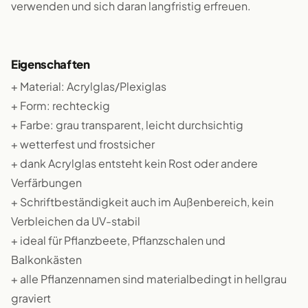
verwenden und sich daran langfristig erfreuen.
Eigenschaften
+ Material: Acrylglas/Plexiglas
+ Form: rechteckig
+ Farbe: grau transparent, leicht durchsichtig
+ wetterfest und frostsicher
+ dank Acrylglas entsteht kein Rost oder andere
Verfärbungen
+ Schriftbeständigkeit auch im Außenbereich, kein
Verbleichen da UV-stabil
+ ideal für Pflanzbeete, Pflanzschalen und
Balkonkästen
+ alle Pflanzennamen sind materialbedingt in hellgrau
graviert