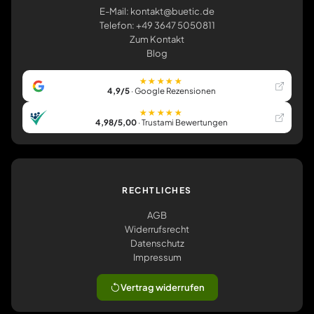
E-Mail: kontakt@buetic.de
Telefon: +49 3647 5050811
Zum Kontakt
Blog
★★★★★
4,9/5
· Google Rezensionen
★★★★★
4,98/5,00
· Trustami Bewertungen
RECHTLICHES
AGB
Widerrufsrecht
Datenschutz
Impressum
Vertrag widerrufen