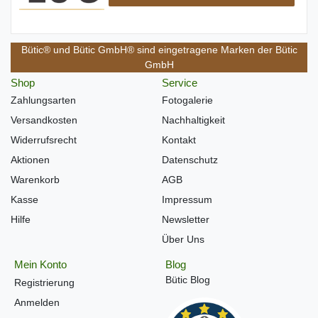
Bütic® und Bütic GmbH® sind eingetragene Marken der Bütic
GmbH
Shop
Service
Zahlungsarten
Fotogalerie
Versandkosten
Nachhaltigkeit
Widerrufsrecht
Kontakt
Aktionen
Datenschutz
Warenkorb
AGB
Kasse
Impressum
Hilfe
Newsletter
Über Uns
Mein Konto
Blog
Bütic Blog
Registrierung
Anmelden