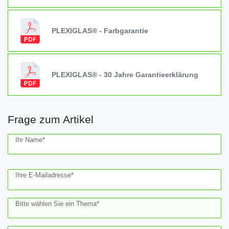
PLEXIGLAS® - Farbgarantie
PLEXIGLAS® - 30 Jahre Garantieerklärung
Frage zum Artikel
Ceres::Template.mailFormHoneypotLabel
Ihr Name*
Ihre E-Mailadresse*
Bitte wählen Sie ein Thema*