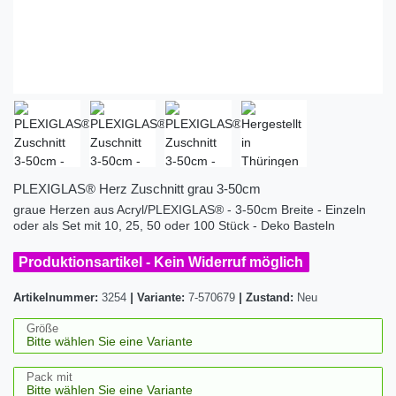
PLEXIGLAS® Herz Zuschnitt grau 3-50cm
graue Herzen aus Acryl/PLEXIGLAS® - 3-50cm Breite - Einzeln
oder als Set mit 10, 25, 50 oder 100 Stück - Deko Basteln
Produktionsartikel - Kein Widerruf möglich
Artikelnummer:
3254
|
Variante:
7-570679
|
Zustand:
Neu
Größe
Pack mit