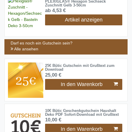
PLEXIGLAS® Hexagon Sechseck
Zuschnitt Gelb 3-50cm
ab 4,53 €
Artikel anzeigen
Darf es noch ein Gutschein sein?
Alle ansehen
25€ Bütic Gutschein mit Grußtext zum
Download
25,00 €
In den Warenkorb
10€ Bütic Geschenkgutschein Haushalt
Deko PDF Sofort-Download mit Grußtext
10,00 €
In den Warenkorb