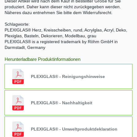
Dieser Artikel wird nach dem Kauf in bestellter Größe für Sie
produziert. Daher kann dieser nicht zurückgegeben werden.
Näheres dazu entnehmen Sie bitte dem Widerrufsrecht.
Schlagworte:
PLEXIGLAS® Herz, Kreisscheiben, rund, Acrylglas, Acryl, Deko,
Plexiglas, Basteln, Dekorieren, Modellbau, grau
PLEXIGLAS® is a registered trademark by Röhm GmbH in
Darmstadt, Germany
Herunterladbare Produktinformationen
PLEXIGLAS® - Reinigungshinweise
PLEXIGLAS® - Nachhaltigkeit
PLEXIGLAS® - Umweltproduktdeklaration