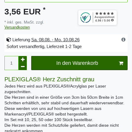
*
3,56 EUR
* inkl. ges. MwSt. zzgl.
Versandkosten
Lieferung
Sa. 08.08. - Mo. 10.08.26
Sofort versandfertig, Lieferzeit 1-2 Tage
In den Warenkorb
PLEXIGLAS® Herz Zuschnitt grau
Jedes Herz wird aus PLEXIGLAS®/Acrylglas per Laser
zugeschnitten.
Die Herzen sind in einer Größe von 3cm bis 50cm Breite in 1cm
Schritten erhältlich, sehr stabil und dauerhaft wiederverwendbar.
Diese werden von uns auf hochwertigen Lasern aus
Markenacryl/PLEXIGLAS® selbst hergestellt.
Im Set mit 10, 25, 50 oder 100 Stück bestellbar.
Die Herzen werden mit Schutzfolie geliefert, damit diese nicht
zerkratzt ankommen.