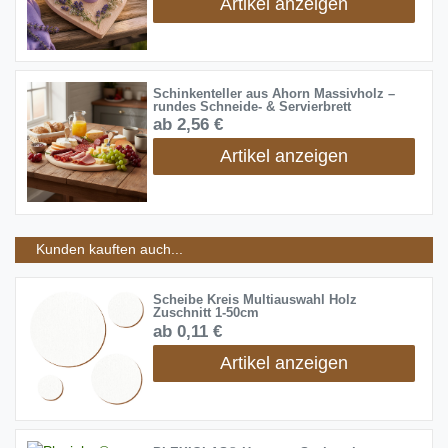
Artikel anzeigen
Schinkenteller aus Ahorn Massivholz –
rundes Schneide- & Servierbrett
ab 2,56 €
Artikel anzeigen
Kunden kauften auch...
Scheibe Kreis Multiauswahl Holz
Zuschnitt 1-50cm
ab 0,11 €
Artikel anzeigen