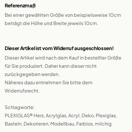
Referenzmaß
Bei einer gewählten Größe von beispielsweise 10cm
beträgt die Höhe und Breite jeweils 10cm.
Dieser Artikel ist vom Widerruf ausgeschlossen!
Dieser Artikel wird nach dem Kauf in bestellter Größe
für Sie produziert. Daher kann dieser nicht
zurückgegeben werden.
Näheres dazu entnehmen Sie bitte dem
Widerrufsrecht.
Schlagworte:
PLEXIGLAS® Herz, Acrylglas, Acryl, Deko, Plexiglas,
Basteln, Dekorieren, Modellbau, Farblos, milchig