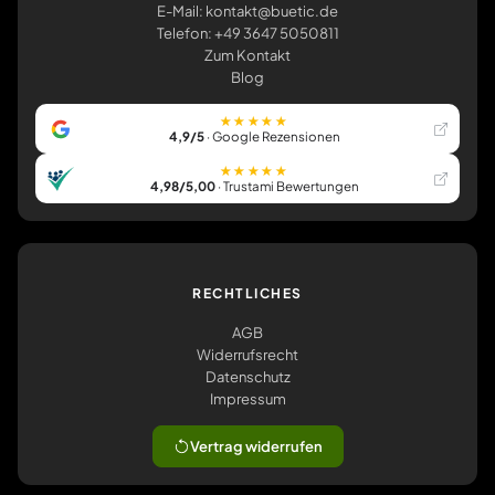
E-Mail: kontakt@buetic.de
Telefon: +49 3647 5050811
Zum Kontakt
Blog
★★★★★
4,9/5
· Google Rezensionen
★★★★★
4,98/5,00
· Trustami Bewertungen
RECHTLICHES
AGB
Widerrufsrecht
Datenschutz
Impressum
Vertrag widerrufen