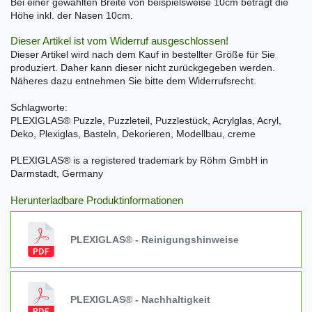
Bei einer gewählten Breite von beispielsweise 10cm beträgt die
Höhe inkl. der Nasen 10cm.
Dieser Artikel ist vom Widerruf ausgeschlossen!
Dieser Artikel wird nach dem Kauf in bestellter Größe für Sie
produziert. Daher kann dieser nicht zurückgegeben werden.
Näheres dazu entnehmen Sie bitte dem Widerrufsrecht.
Schlagworte:
PLEXIGLAS® Puzzle, Puzzleteil, Puzzlestück, Acrylglas, Acryl,
Deko, Plexiglas, Basteln, Dekorieren, Modellbau, creme
PLEXIGLAS® is a registered trademark by Röhm GmbH in
Darmstadt, Germany
Herunterladbare Produktinformationen
PLEXIGLAS® - Reinigungshinweise
PLEXIGLAS® - Nachhaltigkeit