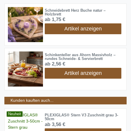
Schneidebrett Herz Buche natur –
Holzbrett
ab 1,75 €
Artikel anzeigen
Schinkenteller aus Ahorn Massivholz –
rundes Schneide- & Servierbrett
ab 2,56 €
Artikel anzeigen
Kunden kauften auch...
Neuheit
PLEXIGLAS® Stern V3 Zuschnitt grau 3-
50cm
ab 3,56 €