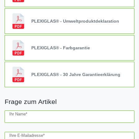
PLEXIGLAS® - Umweltproduktdeklaration
PLEXIGLAS® - Farbgarantie
PLEXIGLAS® - 30 Jahre Garantieerklärung
Frage zum Artikel
Ceres::Template.mailFormHoneypotLabel
Ihr Name*
Ihre E-Mailadresse*