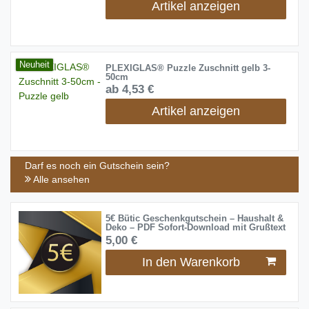
Artikel anzeigen
Neuheit
PLEXIGLAS® Puzzle Zuschnitt gelb 3-
50cm
ab 4,53 €
Artikel anzeigen
Darf es noch ein Gutschein sein?
Alle ansehen
5€ Bütic Geschenkgutschein – Haushalt &
Deko – PDF Sofort-Download mit Grußtext
5,00 €
In den Warenkorb