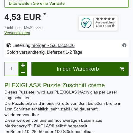
*
4,53 EUR
* inkl. ges. MwSt. zzgl.
Versandkosten
Lieferung
morgen - Sa. 08.08.26
Sofort versandfertig, Lieferzeit 1-2 Tage
In den Warenkorb
PLEXIGLAS® Puzzle Zuschnitt creme
Dieses Puzzleteil wird aus PLEXIGLAS®/Acrylglas per Laser
zugeschnitten.
Die Puzzleteile sind in einer Größe von 3cm bis 50cm Breite in
1cm Schritten erhältlich, sehr stabil und dauerhaft
wiederverwendbar.
Diese werden von uns auf hochwertigen Lasern aus
Markenacryl/PLEXIGLAS® selbst hergestellt.
Im Set mit 10, 25, 50 oder 100 Stück bestellbar.