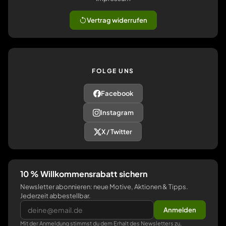
Vertrag widerrufen
FOLGE UNS
Facebook
Instagram
X / Twitter
10 % Willkommensrabatt sichern
Newsletter abonnieren: neue Motive, Aktionen & Tipps.
Jederzeit abbestellbar.
Anmelden
Mit der Anmeldung stimmst du dem Erhalt des Newsletters zu,