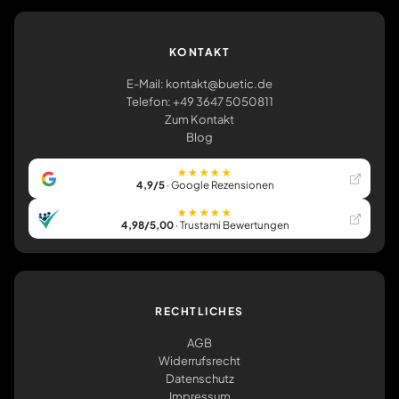
KONTAKT
E-Mail: kontakt@buetic.de
Telefon: +49 3647 5050811
Zum Kontakt
Blog
★★★★★
4,9/5
· Google Rezensionen
★★★★★
4,98/5,00
· Trustami Bewertungen
RECHTLICHES
AGB
Widerrufsrecht
Datenschutz
Impressum