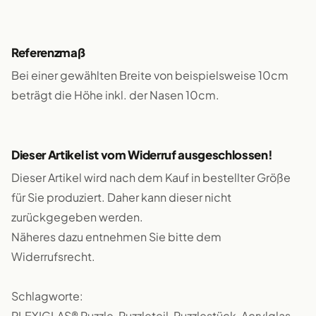
Referenzmaß
Bei einer gewählten Breite von beispielsweise 10cm
beträgt die Höhe inkl. der Nasen 10cm.
Dieser Artikel ist vom Widerruf ausgeschlossen!
Dieser Artikel wird nach dem Kauf in bestellter Größe
für Sie produziert. Daher kann dieser nicht
zurückgegeben werden.
Näheres dazu entnehmen Sie bitte dem
Widerrufsrecht.
Schlagworte:
PLEXIGLAS® Puzzle, Puzzleteil, Puzzlestück, Acrylglas,