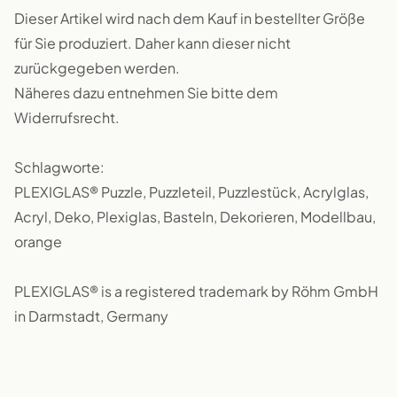
Dieser Artikel wird nach dem Kauf in bestellter Größe
für Sie produziert. Daher kann dieser nicht
zurückgegeben werden.
Näheres dazu entnehmen Sie bitte dem
Widerrufsrecht.
Schlagworte:
PLEXIGLAS® Puzzle, Puzzleteil, Puzzlestück, Acrylglas,
Acryl, Deko, Plexiglas, Basteln, Dekorieren, Modellbau,
orange
PLEXIGLAS® is a registered trademark by Röhm GmbH
in Darmstadt, Germany