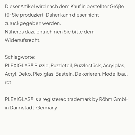
Dieser Artikel wird nach dem Kauf in bestellter Größe
für Sie produziert. Daher kann dieser nicht
zurückgegeben werden.
Näheres dazu entnehmen Sie bitte dem
Widerrufsrecht.
Schlagworte:
PLEXIGLAS® Puzzle, Puzzleteil, Puzzlestück, Acrylglas,
Acryl, Deko, Plexiglas, Basteln, Dekorieren, Modellbau,
rot
PLEXIGLAS® is a registered trademark by Röhm GmbH
in Darmstadt, Germany