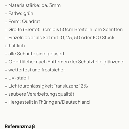
+ Materialstärke: ca. 3mm
+ Farbe: grün
+ Form: Quadrat
+ Größe (Breite): 3cm bis 50cm Breite in 1cm Schritten
+ Einzeln oder als Set mit 10, 25, 50 oder 100 Stück
erhältlich
+ alle Schnitte sind gelasert
+ Oberfläche: nach Entfernen der Schutzfolie glänzend
+ wetterfest und frostsicher
+ UV-stabil
+ Lichtdurchlässigkeit Transluzenz 12%
+ saubere Verarbeitungsqualität
+ Hergestellt in Thüringen/Deutschland
Referenzmaß