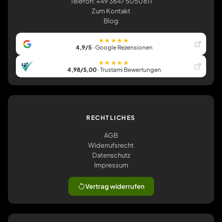
Telefon: +49 3647 5050811
Zum Kontakt
Blog
★★★★★
4,9/5
· Google Rezensionen
★★★★★
4,98/5,00
· Trustami Bewertungen
RECHTLICHES
AGB
Widerrufsrecht
Datenschutz
Impressum
Vertrag widerrufen