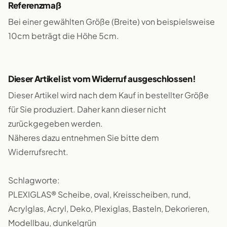
Referenzmaß
Bei einer gewählten Größe (Breite) von beispielsweise
10cm beträgt die Höhe 5cm.
Dieser Artikel ist vom Widerruf ausgeschlossen!
Dieser Artikel wird nach dem Kauf in bestellter Größe
für Sie produziert. Daher kann dieser nicht
zurückgegeben werden.
Näheres dazu entnehmen Sie bitte dem
Widerrufsrecht.
Schlagworte:
PLEXIGLAS® Scheibe, oval, Kreisscheiben, rund,
Acrylglas, Acryl, Deko, Plexiglas, Basteln, Dekorieren,
Modellbau, dunkelgrün