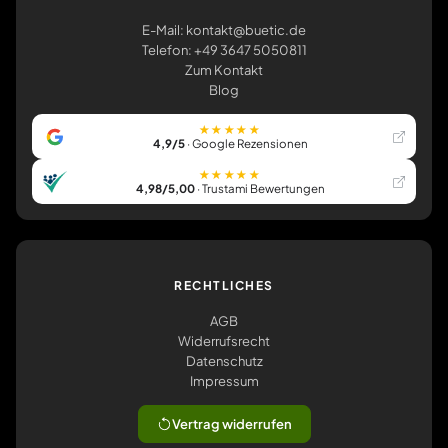
E-Mail: kontakt@buetic.de
Telefon: +49 3647 5050811
Zum Kontakt
Blog
★★★★★
4,9/5
· Google Rezensionen
★★★★★
4,98/5,00
· Trustami Bewertungen
RECHTLICHES
AGB
Widerrufsrecht
Datenschutz
Impressum
Vertrag widerrufen