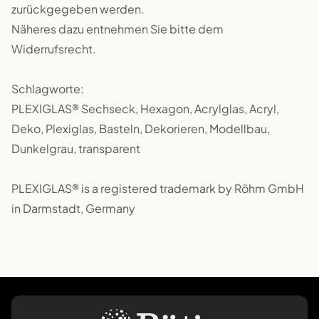
zurückgegeben werden.
Näheres dazu entnehmen Sie bitte dem
Widerrufsrecht.
Schlagworte:
PLEXIGLAS® Sechseck, Hexagon, Acrylglas, Acryl,
Deko, Plexiglas, Basteln, Dekorieren, Modellbau,
Dunkelgrau, transparent
PLEXIGLAS® is a registered trademark by Röhm GmbH
in Darmstadt, Germany