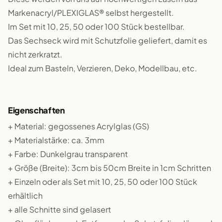
Markenacryl/PLEXIGLAS® selbst hergestellt.
Im Set mit 10, 25, 50 oder 100 Stück bestellbar.
Das Sechseck wird mit Schutzfolie geliefert, damit es
nicht zerkratzt.
Ideal zum Basteln, Verzieren, Deko, Modellbau, etc.
Eigenschaften
+ Material: gegossenes Acrylglas (GS)
+ Materialstärke: ca. 3mm
+ Farbe: Dunkelgrau transparent
+ Größe (Breite): 3cm bis 50cm Breite in 1cm Schritten
+ Einzeln oder als Set mit 10, 25, 50 oder 100 Stück
erhältlich
+ alle Schnitte sind gelasert