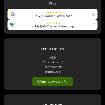
Blog
★★★★★
4,9/5
· Google Rezensionen
★★★★★
4,98/5,00
· Trustami Bewertungen
RECHTLICHES
AGB
Widerrufsrecht
Datenschutz
Impressum
Vertrag widerrufen