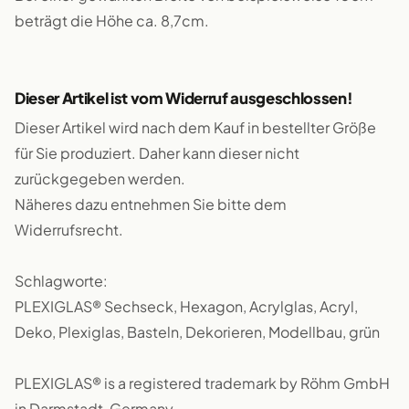
beträgt die Höhe ca. 8,7cm.
Dieser Artikel ist vom Widerruf ausgeschlossen!
Dieser Artikel wird nach dem Kauf in bestellter Größe
für Sie produziert. Daher kann dieser nicht
zurückgegeben werden.
Näheres dazu entnehmen Sie bitte dem
Widerrufsrecht.
Schlagworte:
PLEXIGLAS® Sechseck, Hexagon, Acrylglas, Acryl,
Deko, Plexiglas, Basteln, Dekorieren, Modellbau, grün
PLEXIGLAS® is a registered trademark by Röhm GmbH
in Darmstadt, Germany